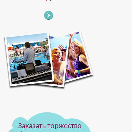
Заказать торжество