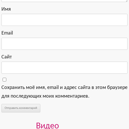
Имя
Email
Сайт
Сохранить моё имя, email и адрес сайта в этом браузере
для последующих моих комментариев.
Видео