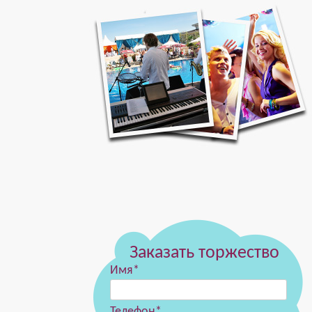
Заказать торжество
Имя*
Телефон*