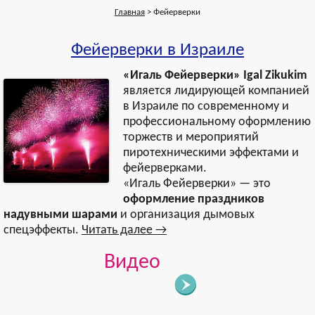
Главная
> Фейерверки
Фейерверки в Израиле
«Игаль Фейерверки» Igal Zikukim
является лидирующей компанией
в Израиле по современному и
профессиональному оформлению
торжеств и мероприятий
пиротехническими эффектами и
фейерверками.
«Игаль Фейерверки» — это
оформление праздников
надувными шарами
и организация дымовых
спецэффекты.
Читать далее
→
Видео