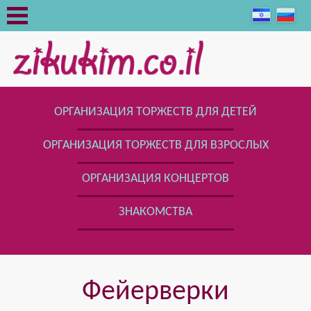
ОРГАНИЗАЦИЯ ТОРЖЕСТВ ДЛЯ ДЕТЕЙ
ОРГАНИЗАЦИЯ ТОРЖЕСТВ ДЛЯ ВЗРОСЛЫХ
ОРГАНИЗАЦИЯ КОНЦЕРТОВ
ЗНАКОМСТВА
Фейерверки